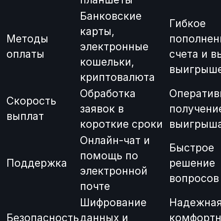
Банковские
Гибкое
карты,
Методы
пополнен
электронные
оплаты
счета и в
кошельки,
выигрыш
криптовалюта
Обработка
Оператив
Скорость
заявок в
получени
выплат
короткие сроки
выигрыш
Онлайн-чат и
Быстрое
помощь по
Поддержка
решение
электронной
вопросов
почте
Шифрование
Надежная
Безопасность
данных и
комфортн