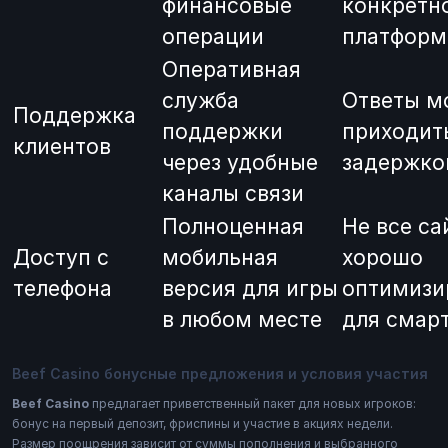
финансовые
конкретн
операции
платфор
Оперативная
служба
Ответы м
Поддержка
поддержки
приходит
клиентов
через удобные
задержко
каналы связи
Полноценная
Не все са
Доступ с
мобильная
хорошо
телефона
версия для игры
оптимизи
в любом месте
для смар
Beef Casino бонусные предложения и условия участия
Beef Casino
предлагает приветственный пакет для новых игроков:
бонус на первый депозит, фриспины и участие в акциях недели.
Размер поощрения зависит от суммы пополнения и выбранного