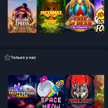
Только у нас
Exclusive
Exclusive
Pre-release
Pre-