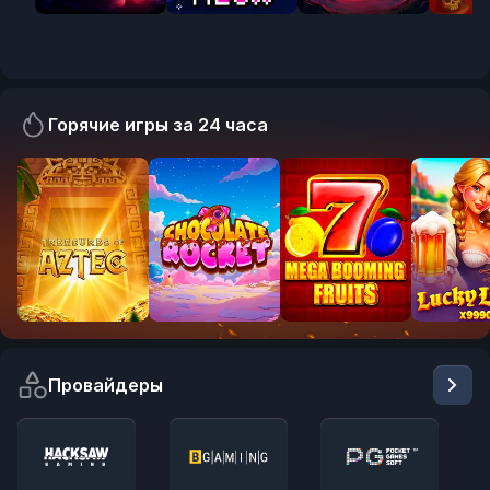
Горячие игры за 24 часа
RTP:
RTP:
RTP:
RTP:
241.23%
196.89%
190.60%
175.89
New
Провайдеры