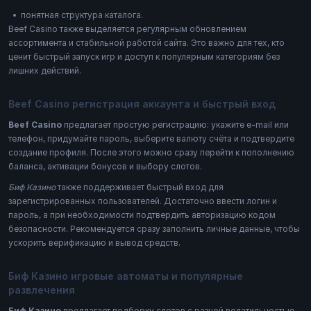
понятная структура каталога.
Beef Casino также выделяется регулярным обновлением
ассортимента и стабильной работой сайта. Это важно для тех, кто
ценит быстрый запуск игр и доступ к популярным категориям без
лишних действий.
Beef Casino регистрация аккаунта и быстрый вход
Beef Casino
предлагает простую регистрацию: укажите e-mail или
телефон, придумайте пароль, выберите валюту счёта и подтвердите
создание профиля. После этого можно сразу перейти к пополнению
баланса, активации бонусов и выбору слотов.
Биф Казино
также поддерживает быстрый вход для
зарегистрированных пользователей. Достаточно ввести логин и
пароль, а при необходимости подтвердить авторизацию кодом
безопасности. Рекомендуется сразу заполнить личные данные, чтобы
ускорить верификацию и вывод средств.
Биф Казино игровые автоматы и популярные
развлечения
Биф Казино
предлагает подборку слотов с разной волатильностью,