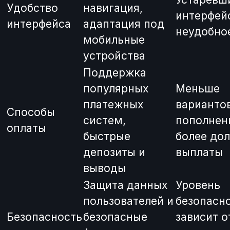
Удобство
навигация,
интерфей
интерфейса
адаптация под
неудобно
мобильные
устройства
Поддержка
популярных
Меньше
платежных
варианто
Способы
систем,
пополнен
оплаты
быстрые
более дол
депозиты и
выплаты
выводы
Защита данных
Уровень
пользователей и
безопасн
Безопасность
безопасные
зависит о