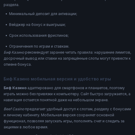
раздела.
Минимальный депозит для активации;
Вейджер на бонус и выигрыши;
Срок использования фриспинов;
Ограничения по играм и ставкам.
Биф Казино
рекомендует заранее читать правила: нарушение лимитов,
досрочный вывод или ставки на запрещённые слоты могут привести к
отмене бонуса.
Биф Казино мобильная версия и удобство игры
Биф Казино
адаптировано для смартфонов и планшетов, поэтому
играть можно без привязки к компьютеру. Сайт быстро загружается, а
навигация остается понятной даже на небольшом экране.
Beef Casino
предлагает удобный доступ к слотам, разделу с бонусами
и личному кабинету. Мобильная версия сохраняет основной
функционал, позволяя запускать игры, пополнять счет и следить за
акциями в любое время.