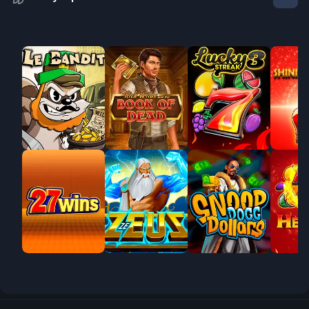
Jackpo
Jackpot